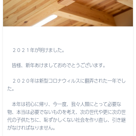
２０２１年が明けました。
皆様、新年あけましておめでとうございます。
２０２０年は新型コロナウィルスに翻弄された一年でし
た。
本年は初心に帰り、今一度、我々人類にとって必要な
物、本当は必要でないものを考え、次の世代や更に次の世
代の子供たちに、恥ずかしくない社会を作り直し、引き継
がなければなりません。