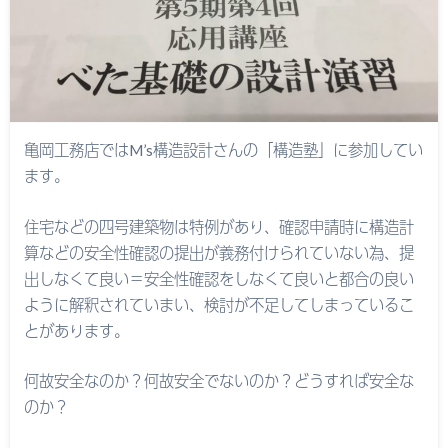
亀岡工務店ではM’s構造設計さんの「構造塾」に参加してい
ます。
住宅などの四号建築物は特例があり、確認申請時に構造計
算などの安全性確認の提出が義務付けられていない為、提
出しなくて良い＝安全性確認をしなくて良いと都合の良い
ように解釈されていまい、検討が不足してしまっているこ
とがあります。
何故安全なのか？何故安全でないのか？どうすれば安全な
のか？