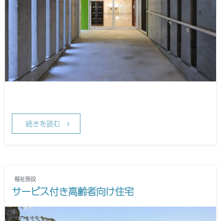
続きを読む
福祉施設
サービス付き高齢者向け住宅