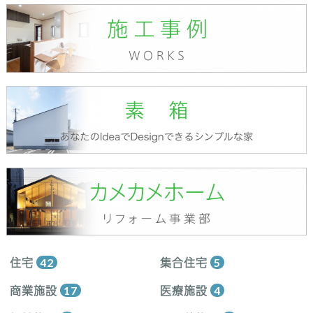
住宅
42
集合住宅
5
商業施設
17
医療施設
4