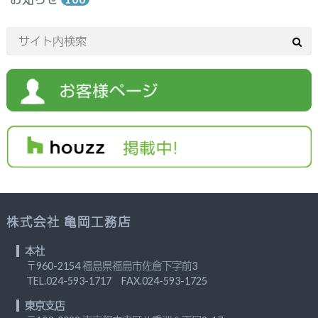
株式会社 亀岡工務店
本社
〒960-2154 福島県福島市佐倉下字前3
TEL.
024-593-1717
FAX.024-593-1725
東京支店