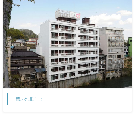
続きを読む