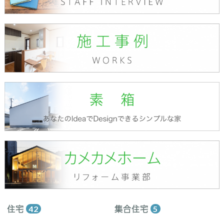
住宅
42
集合住宅
5